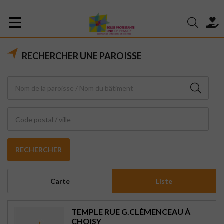
RECHERCHER UNE PAROISSE
Code postal / ville
RECHERCHER
Carte
Liste
TEMPLE RUE G.CLÉMENCEAU À
CHOISY