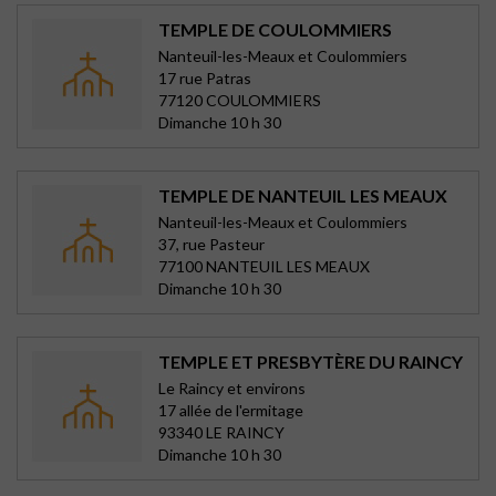
TEMPLE DE COULOMMIERS
Nanteuil-les-Meaux et Coulommiers
17 rue Patras
77120 COULOMMIERS
Dimanche 10 h 30
TEMPLE DE NANTEUIL LES MEAUX
Nanteuil-les-Meaux et Coulommiers
37, rue Pasteur
77100 NANTEUIL LES MEAUX
Dimanche 10 h 30
TEMPLE ET PRESBYTÈRE DU RAINCY
Le Raincy et environs
17 allée de l'ermitage
93340 LE RAINCY
Dimanche 10 h 30