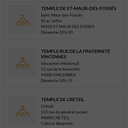
TEMPLE DE ST-MAUR-DES-FOSSÉS
Saint-Maur-des-Fossés
42 av Joffre
94100 ST MAUR DES FOSSES
Dimanche 10 h 30
TEMPLE RUE DE LA FRATERNITÉ
VINCENNES
Vincennes-Montreuil
15 rue de la fraternité
94300 VINCENNES
Dimanche 10 h 15
TEMPLE DE CRÉTEIL
Créteil
113 rue du général Leclerc
94000 CRETEIL
Culte le dimanche