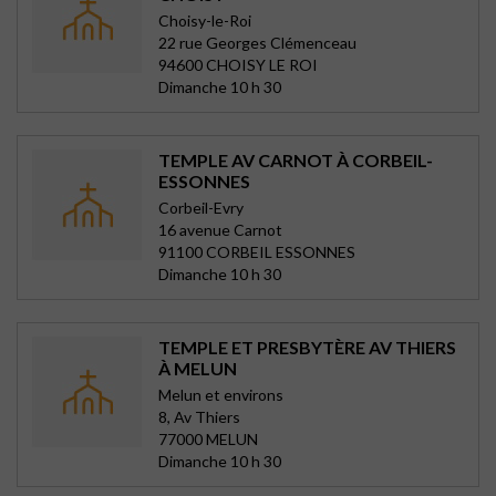
Choisy-le-Roi
22 rue Georges Clémenceau
94600 CHOISY LE ROI
Dimanche 10 h 30
TEMPLE AV CARNOT À CORBEIL-
ESSONNES
Corbeil-Evry
16 avenue Carnot
91100 CORBEIL ESSONNES
Dimanche 10 h 30
TEMPLE ET PRESBYTÈRE AV THIERS
À MELUN
Melun et environs
8, Av Thiers
77000 MELUN
Dimanche 10 h 30