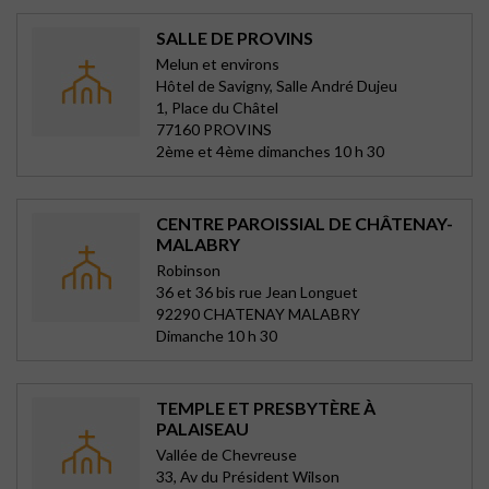
SALLE DE PROVINS
Melun et environs
Hôtel de Savigny, Salle André Dujeu
1, Place du Châtel
77160 PROVINS
2ème et 4ème dimanches 10 h 30
CENTRE PAROISSIAL DE CHÂTENAY-
MALABRY
Robinson
36 et 36 bis rue Jean Longuet
92290 CHATENAY MALABRY
Dimanche 10 h 30
TEMPLE ET PRESBYTÈRE À
PALAISEAU
Vallée de Chevreuse
33, Av du Président Wilson